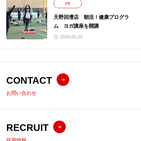
PR
天野回漕店 朝活！健康プログラ
ム ヨガ講座を開講
2026.05.25
CONTACT
お問い合わせ
RECRUIT
採用情報